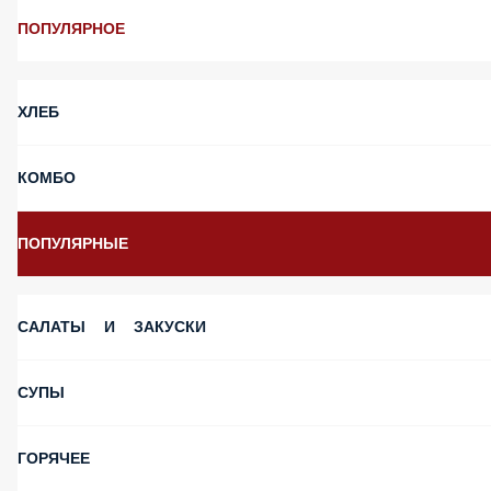
ПОПУЛЯРНОЕ
ХЛЕБ
КОМБО
ПОПУЛЯРНЫЕ
САЛАТЫ И ЗАКУСКИ
СУПЫ
ГОРЯЧЕЕ