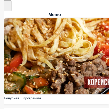
Меню
Бонусная программа