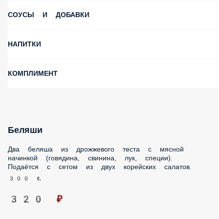
СОУСЫ И ДОБАВКИ
НАПИТКИ
КОМПЛИМЕНТ
Беляши
Два беляша из дрожжевого теста с мясной начинкой
(говядина, свинина, лук, специи). Подаётся с сетом из двух
корейских салатов.
300 г.
320 ₽