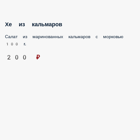
Салат из маринованных кальмаров с морковью
100 г.
200 ₽